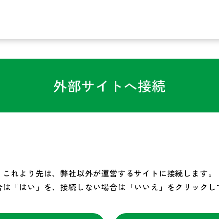
外部サイトへ接続
これより先は、弊社以外が運営するサイトに接続します。
合は「はい」を、接続しない場合は「いいえ」をクリックし