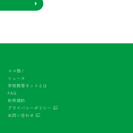
ココ熱！
ニュース
学校教育ネットとは
FAQ
利用規約
プライバシーポリシー
お問い合わせ