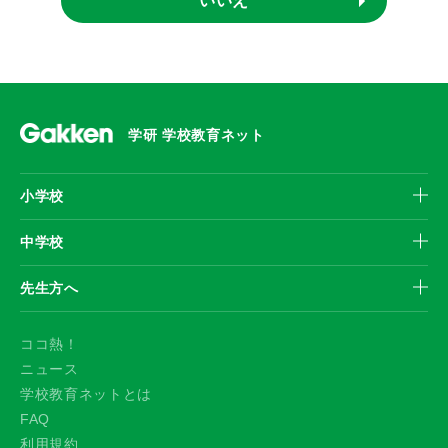
いいえ
学研 学校教育ネット
小学校
中学校
先生方へ
ココ熱！
ニュース
学校教育ネットとは
FAQ
利用規約