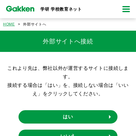
学研 学校教育ネット
HOME
>
外部サイトへ
外部サイトへ接続
これより先は、弊社以外が運営するサイトに接続しま
す。
接続する場合は「はい」を、接続しない場合は「いい
え」をクリックしてください。
はい