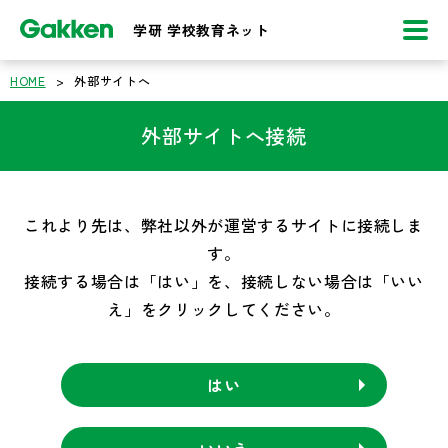
学研 学校教育ネット
HOME
>
外部サイトへ
外部サイトへ接続
これより先は、弊社以外が運営するサイトに接続しま
す。
接続する場合は「はい」を、接続しない場合は「いい
え」をクリックしてください。
はい