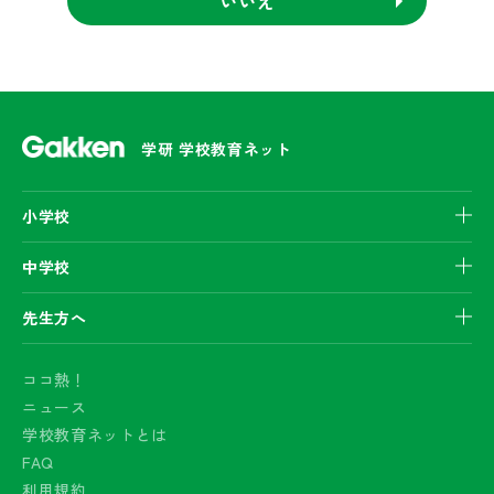
いいえ
学研 学校教育ネット
小学校
中学校
先生方へ
ココ熱！
ニュース
学校教育ネットとは
FAQ
利用規約