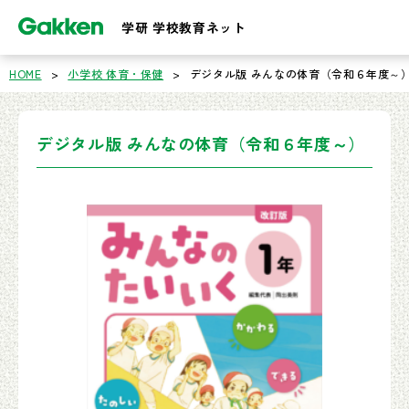
学研 学校教育ネット
HOME
>
小学校 体育・保健
>
デジタル版 みんなの体育（令和６年度～
デジタル版 みんなの体育（令和６年度～）