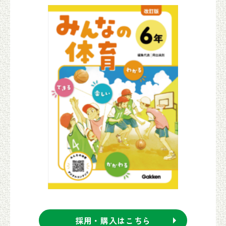
採用・購入はこちら