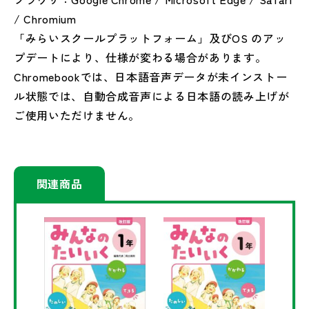
/ Chromium
「みらいスクールプラットフォーム」及び
OS
のアッ
プデートにより、仕様が変わる場合があります。
Chromebook
では、日本語音声データが未インストー
ル状態では、自動合成音声による日本語の読み上げが
ご使用いただけません。
関連商品