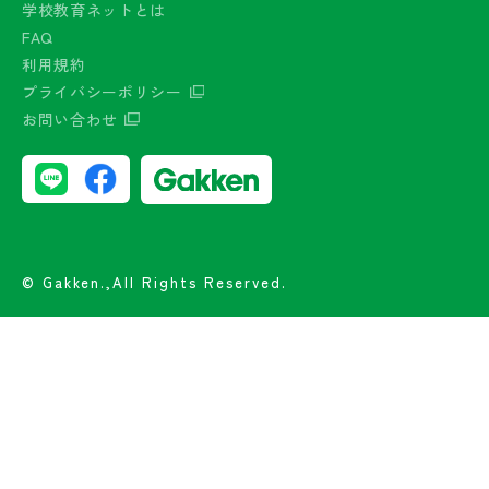
学校教育ネットとは
FAQ
利用規約
プライバシーポリシー
お問い合わせ
© Gakken.,All Rights Reserved.