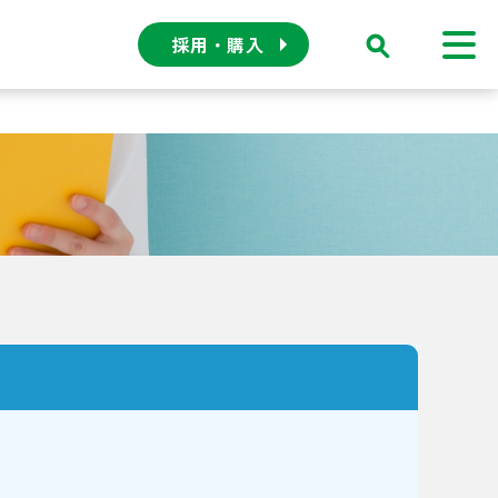
採用・購入