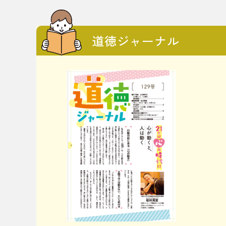
道徳ジャーナル