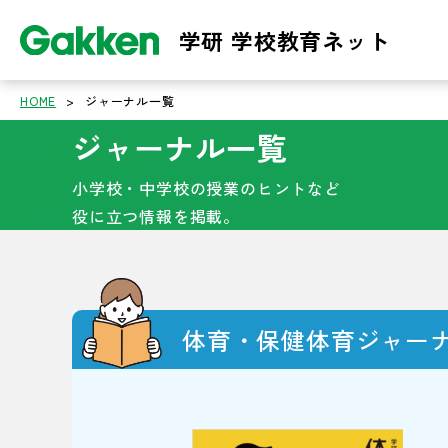
学研 学校教育ネット
HOME
>
ジャーナル一覧
ジャーナル一覧
小学校・中学校の授業のヒントなど
役に立つ情報を掲載。
体育・保健体育ジャー