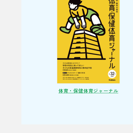
体育・保健体育ジャーナル