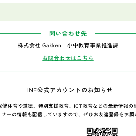
問い合わせ先
株式会社 Gakken
小中教育事業推進課
お問合わせはこちら
LINE公式アカウントのお知らせ
保健体育や道徳、特別支援教育、
ICT教育などの最新情報の
ミナーの情報も
配信していますので、
ぜひお友達登録をお願