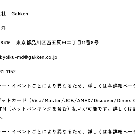
社 Gakken
 洋
1-8416 東京都品川区西五反田二丁目11番8号
kyoiku-md@gakken.co.jp
31-1152
ナー・イベントごとにより異なるため、詳しくは各詳細ペー
トカード（Visa/Master/JCB/AMEX/Discover/Diner
ATM（ネットバンキングを含む）払いが可能です。詳しくは
い。
ナー・イベントごとにより異なるため、詳しくは各詳細ペー