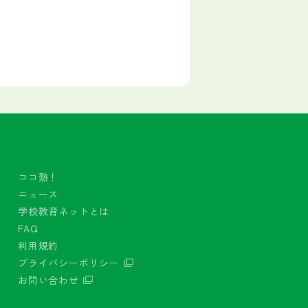
ココ熱！
ニュース
学校教育ネットとは
FAQ
利用規約
プライバシーポリシー
お問い合わせ