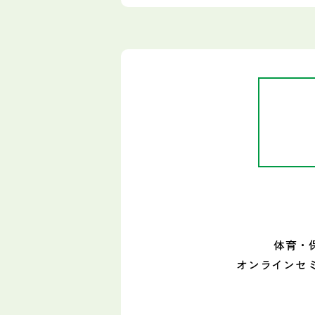
体育・
オンラインセ