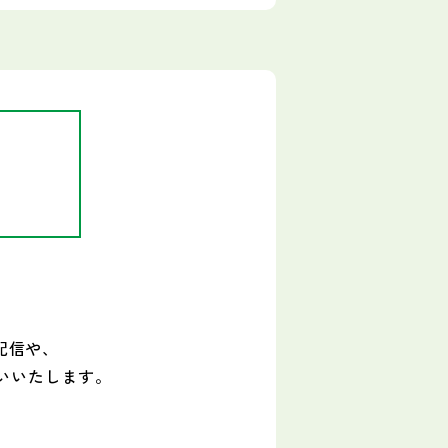
配信や、
いいたします。