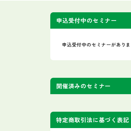
申込受付中のセミナー
申込受付中のセミナーがありま
開催済みのセミナー
特定商取引法に基づく表記