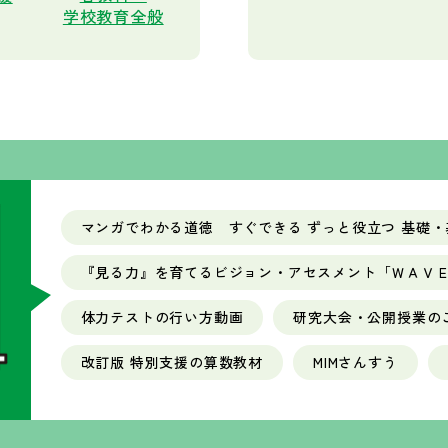
学校教育全般
マンガでわかる道徳 すぐできる ずっと役立つ 基礎・
『見る力』を育てるビジョン・アセスメント「ＷＡＶ
体力テストの行い方動画
研究大会・公開授業の
改訂版 特別支援の算数教材
MIMさんすう