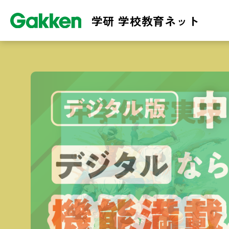
学研 学校教育ネット