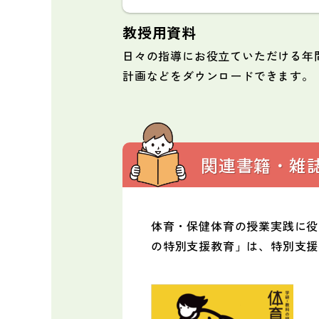
教授用資料
日々の指導にお役立ていただける年
計画などをダウンロードできます。
関連書籍・雑
体育・保健体育の授業実践に役
の特別支援教育」は、特別支援