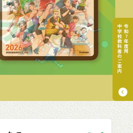
中学校教科書のご案内
令和7年度用