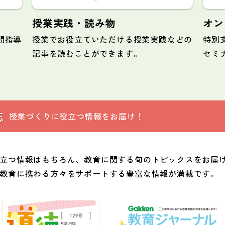
授業実践・読み物
オン
間指導
授業でお役立ていただける授業実践などの
特別
記事を読むことができます。
セミ
誌
授業づくりに役立つ情報をお届け！
立つ情報はもちろん、教育に関する旬のトピックスをお届け
教育に携わる方々をサポートする豊富な情報が満載です。