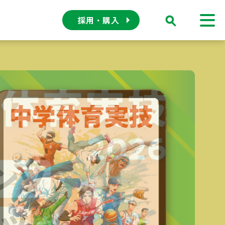
採用・購入