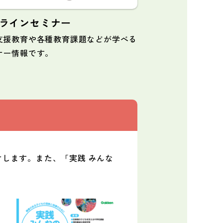
ラインセミナー
支援教育や各種教育課題などが学べる
ナー情報です。
します。また、「実践 みんな