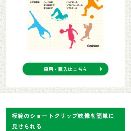
採用・購入はこちら
模範のショートクリップ映像を簡単に
見せられる