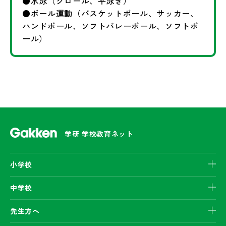
●水泳（クロール、平泳ぎ）
●ボール運動（バスケットボール、サッカー、
ハンドボール、ソフトバレーボール、ソフトボ
ール）
学研 学校教育ネット
小学校
中学校
先生方へ