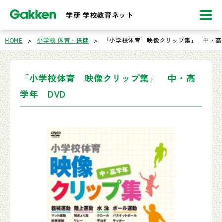
学研 学校教育ネット
HOME
>
小学校 体育・保健
>
「小学校体育 映像クリップ集」 中・高
「小学校体育 映像クリップ集」 中・高
学年 DVD