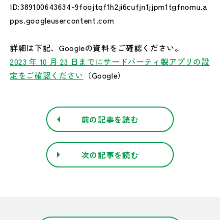
ID:389100643634-9foojtqf1h2ji6cufjn1jjpm1tgfnomu.a
pps.googleusercontent.com
詳細は下記、Googleの資料をご確認ください。
2023 年 10 月 23 日までにサードパーティ製アプリの設
定をご確認ください
（Google）
前の記事を読む
次の記事を読む