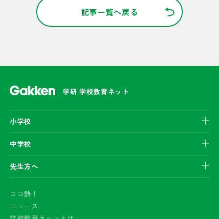
記事一覧へ戻る
学研 学校教育ネット
小学校
中学校
先生方へ
ココ熱！
ニュース
学校教育ネットとは