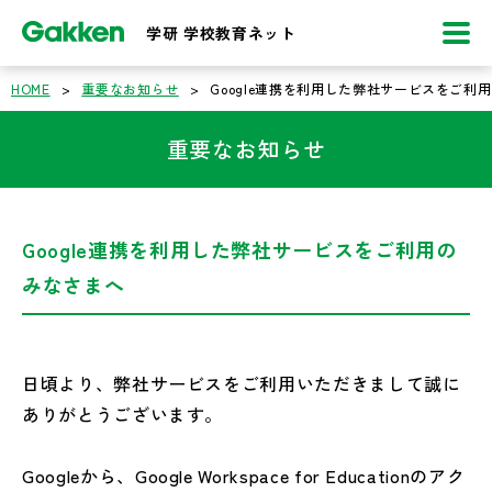
学研 学校教育ネット
HOME
>
重要なお知らせ
>
Google連携を利用した弊社サービスをご利
重要なお知らせ
Google連携を利用した弊社サービスをご利用の
みなさまへ
日頃より、弊社サービスをご利用いただきまして誠に
ありがとうございます。
Googleから、Google Workspace for Educationのアク