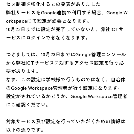
セス制御を強化するとの発表がありました。
弊社サービスをGoogle連携で利用する場合、Google W
orkspaceにて設定が必要となります。
10月23日までに設定が完了していないと、弊社ICTサ
ービスにログインできなくなります。
つきましては、10月23日までにGoogle管理コンソール
から弊社ICTサービスに対するアクセス設定を行う必
要があります。
なお、この設定は学校様で行うものではなく、自治体
のGoogle Workspace管理者が行う設定になります。
設定がされているかどうか、Google Workspace管理者
にご確認ください。
対象サービス及び設定を行っていただくための情報は
以下の通りです。