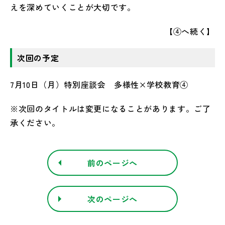
えを深めていくことが大切です。
【④へ続く】
次回の予定
7月10日（月）特別座談会 多様性×学校教育④
※次回のタイトルは変更になることがあります。ご了
承ください。
前のページへ
次のページへ