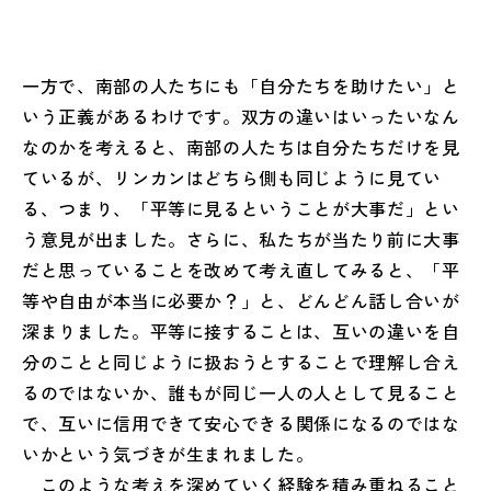
一方で、南部の人たちにも「自分たちを助けたい」と
いう正義があるわけです。双方の違いはいったいなん
なのかを考えると、南部の人たちは自分たちだけを見
ているが、リンカンはどちら側も同じように見てい
る、つまり、「平等に見るということが大事だ」とい
う意見が出ました。さらに、私たちが当たり前に大事
だと思っていることを改めて考え直してみると、「平
等や自由が本当に必要か？」と、どんどん話し合いが
深まりました。平等に接することは、互いの違いを自
分のことと同じように扱おうとすることで理解し合え
るのではないか、誰もが同じ一人の人として見ること
で、互いに信用できて安心できる関係になるのではな
いかという気づきが生まれました。
このような考えを深めていく経験を積み重ねること