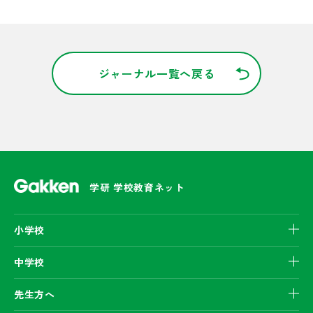
ジャーナル一覧へ戻る
学研 学校教育ネット
小学校
中学校
先生方へ