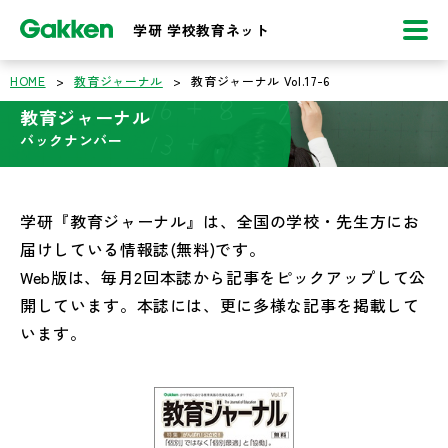
学研 学校教育ネット
HOME
>
教育ジャーナル
>
教育ジャーナル Vol.17-6
教育ジャーナル
バックナンバー
学研『教育ジャーナル』は、全国の学校・先生方にお
届けしている情報誌(無料)です。
Web版は、毎月2回本誌から記事をピックアップして公
開しています。本誌には、更に多様な記事を掲載して
います。