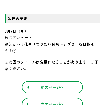
次回の予定
8月7日（月）
校長アンケート
教師という仕事「なりたい職業トップ３」を目指そ
う！②
※次回のタイトルは変更になることがあります。ご了
承ください。
前のページへ
次のページへ