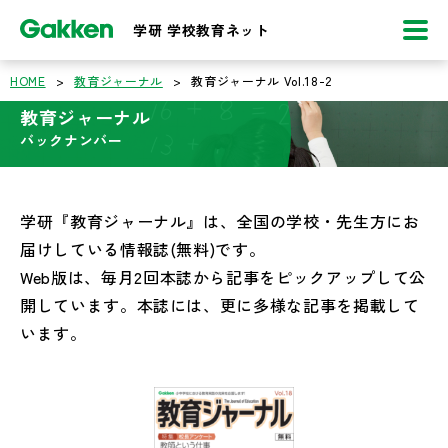
学研 学校教育ネット
HOME
>
教育ジャーナル
>
教育ジャーナル Vol.18-2
教育ジャーナル
バックナンバー
学研『教育ジャーナル』は、全国の学校・先生方にお
届けしている情報誌(無料)です。
Web版は、毎月2回本誌から記事をピックアップして公
開しています。本誌には、更に多様な記事を掲載して
います。