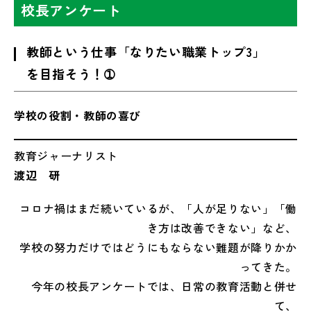
校長アンケート
教師という仕事「なりたい職業トップ3」
を目指そう！➀
学校の役割・教師の喜び
教育ジャーナリスト
渡辺 研
コロナ禍はまだ続いているが、「人が足りない」「働
き方は改善できない」など、
学校の努力だけではどうにもならない難題が降りかか
ってきた。
今年の校長アンケートでは、日常の教育活動と併せ
て、