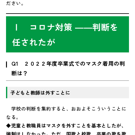
ださい。
Ⅰ コロナ対策 ――判断を
任されたが
Q1 ２０２２年度卒業式でのマスク着用の判
断は？
子どもと教師は外すことに
学校の判断を集約すると、おおよそこういうことに
なる。
◆児童と教職員はマスクを外すことを基本としたが、
強制はしなかった。ただ、国歌と校歌、卒業の歌を歌