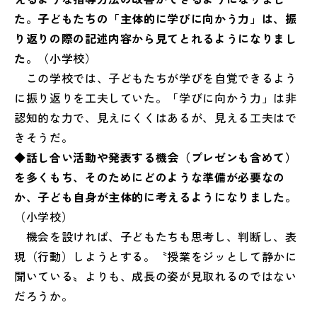
た。子どもたちの「主体的に学びに向かう力」は、振
り返りの際の記述内容から見てとれるようになりまし
た。
（小学校）
この学校では、子どもたちが学びを自覚できるよう
に振り返りを工夫していた。「学びに向かう力」は非
認知的な力で、見えにくくはあるが、見える工夫はで
きそうだ。
◆話し合い活動や発表する機会（プレゼンも含めて）
を多くもち、そのためにどのような準備が必要なの
か、子ども自身が主体的に考えるようになりました。
（小学校）
機会を設ければ、子どもたちも思考し、判断し、表
現（行動）しようとする。〝授業をジッとして静かに
聞いている〟よりも、成長の姿が見取れるのではない
だろうか。