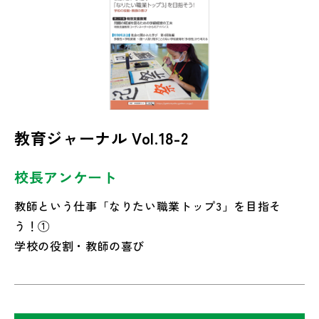
教育ジャーナル Vol.18-2
校長アンケート
教師という仕事「なりたい職業トップ3」を目指そ
う！①
学校の役割・教師の喜び