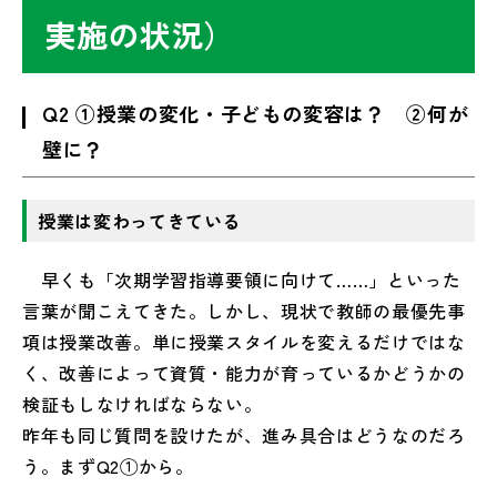
実施の状況）
Q2 ①授業の変化・子どもの変容は？ ②何が
壁に？
授業は変わってきている
早くも「次期学習指導要領に向けて……」といった
言葉が聞こえてきた。しかし、現状で教師の最優先事
項は授業改善。単に授業スタイルを変えるだけではな
く、改善によって資質・能力が育っているかどうかの
検証もしなければならない。
昨年も同じ質問を設けたが、進み具合はどうなのだろ
う。まずQ2①から。