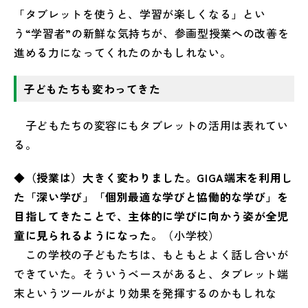
「タブレットを使うと、学習が楽しくなる」とい
う“学習者”の新鮮な気持ちが、参画型授業への改善を
進める力になってくれたのかもしれない。
子どもたちも変わってきた
子どもたちの変容にもタブレットの活用は表れてい
る。
◆（授業は）大きく変わりました。GIGA端末を利用し
た「深い学び」「個別最適な学びと協働的な学び」を
目指してきたことで、主体的に学びに向かう姿が全児
童に見られるようになった。
（小学校）
この学校の子どもたちは、もともとよく話し合いが
できていた。そういうベースがあると、タブレット端
末というツールがより効果を発揮するのかもしれな