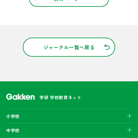
ジャーナル一覧へ戻る
学研 学校教育ネット
小学校
中学校