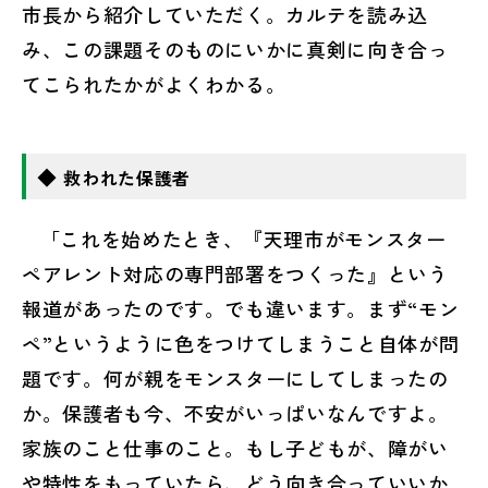
市長から紹介していただく。カルテを読み込
み、この課題そのものにいかに真剣に向き合っ
てこられたかがよくわかる。
◆
救われた保護者
「これを始めたとき、『天理市がモンスター
ペアレント対応の専門部署をつくった』という
報道があったのです。でも違います。まず“モン
ペ”というように色をつけてしまうこと自体が問
題です。何が親をモンスターにしてしまったの
か。保護者も今、不安がいっぱいなんですよ。
家族のこと仕事のこと。もし子どもが、障がい
や特性をもっていたら、どう向き合っていいか