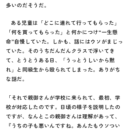
多いのだそうだ。
ある児童は「どこに連れて行ってもらった」
「何を買ってもらった」と何かにつけ“一生懸
命”自慢していた。しかも、話にはウソがまじっ
ていた。そのうちだんだんクラスで浮いてき
て、とうとうある日、「うっとうしいから黙
れ」と同級生から殴られてしまった。ありがち
な話だ。
「それで親御さんが学校に来られて、最初、学
校が対応したのです。日頃の様子を説明したの
ですが、なんとこの親御さんは理解があって、
『うちの子も悪いんですね。あんたもウソつい