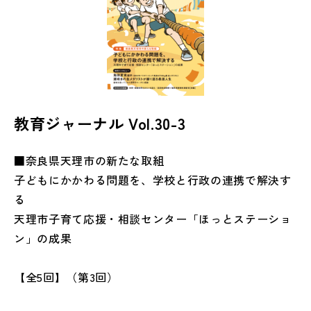
教育ジャーナル Vol.30-3
■奈良県天理市の新たな取組
子どもにかかわる問題を、学校と行政の連携で解決す
る
天理市子育て応援・相談センター「ほっとステーショ
ン」の成果
【全5回】（第3回）