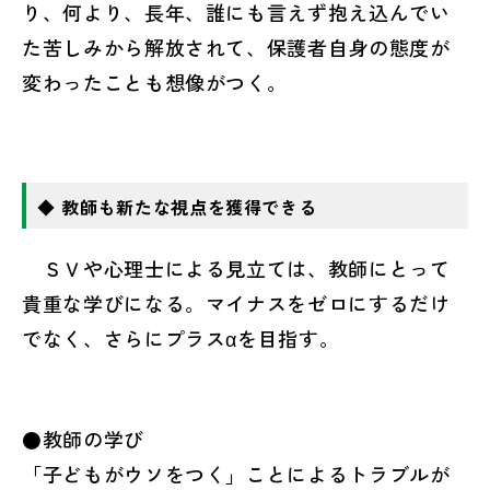
り、何より、長年、誰にも言えず抱え込んでい
た苦しみから解放されて、保護者自身の態度が
変わったことも想像がつく。
◆
教師も新たな視点を獲得できる
ＳＶや心理士による見立ては、教師にとって
貴重な学びになる。マイナスをゼロにするだけ
でなく、さらにプラスαを目指す。
●教師の学び
「子どもがウソをつく」ことによるトラブルが