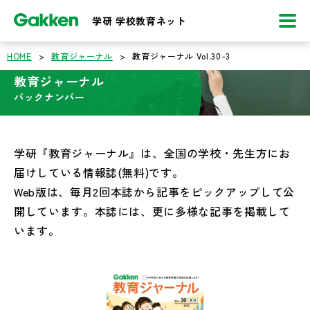
学研 学校教育ネット
HOME
>
教育ジャーナル
>
教育ジャーナル Vol.30-3
教育ジャーナル
バックナンバー
学研『教育ジャーナル』は、全国の学校・先生方にお
届けしている情報誌(無料)です。
Web版は、毎月2回本誌から記事をピックアップして公
開しています。本誌には、更に多様な記事を掲載して
います。