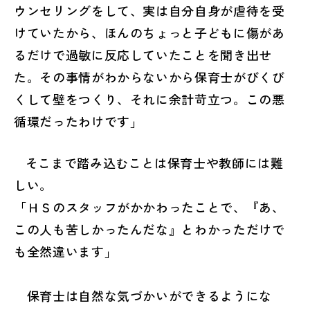
ウンセリングをして、実は自分自身が虐待を受
けていたから、ほんのちょっと子どもに傷があ
るだけで過敏に反応していたことを聞き出せ
た。その事情がわからないから保育士がびくび
くして壁をつくり、それに余計苛立つ。この悪
循環だったわけです」
そこまで踏み込むことは保育士や教師には難
しい。
「ＨＳのスタッフがかかわったことで、『あ、
この人も苦しかったんだな』とわかっただけで
も全然違います」
保育士は自然な気づかいができるようにな