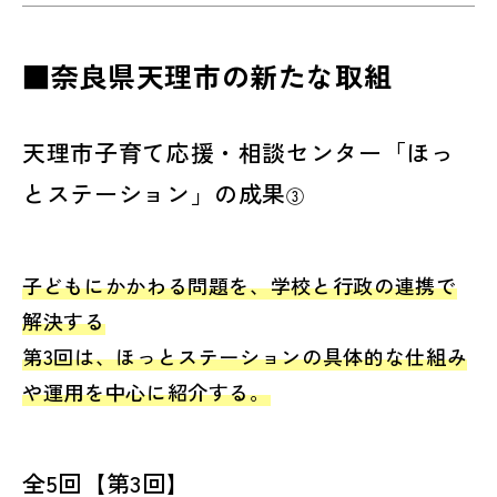
■奈良県天理市の新たな取組
天理市子育て応援・相談センター「ほっ
とステーション」の成果
③
子どもにかかわる問題を、学校と行政の連携で
解決する
第3回は、ほっとステーションの具体的な仕組み
や運用を中心に紹介する。
全5回【第3回】