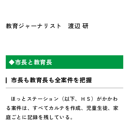
教育ジャーナリスト　渡辺 研
◆市長と教育長
市長も教育長も全案件を把握
ほっとステーション（以下、ＨＳ）がかかわ
る案件は、すべてカルテを作成、児童生徒、家
庭ごとに記録を残している。