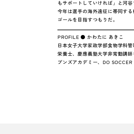
もサポートしていければ」と河谷
今年は選手の海外遠征に帯同する
ゴールを目指すつもりだ。
PROFILE ● かわたに あきこ
日本女子大学家政学部食物学科管
栄養士、慶應義塾大学非常勤講師
ブンズアカデミー、DO SOCCE