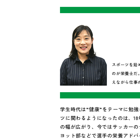
スポーツを始
のが栄養士だ
えながら仕事
学生時代は“健康”をテーマに勉
ツに関わるようになったのは、1
の幅が広がり、今ではサッカーの
ヨット部などで選手の栄養アドバ