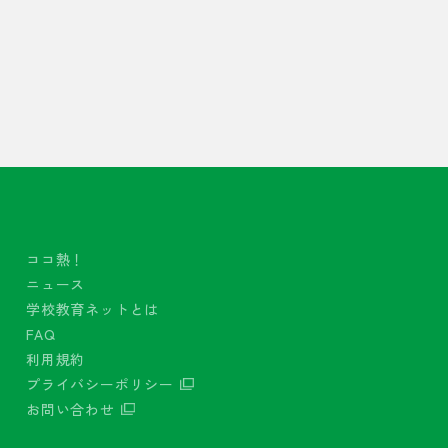
ココ熱！
ニュース
学校教育ネットとは
FAQ
利用規約
プライバシーポリシー
お問い合わせ