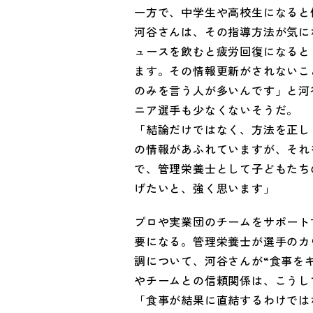
一方で、中学生や高校生になると
河谷さんは、その指導方法が気に
ュースを飲むと疲労回復になると
ます。その情報更新がされないこ
のみを言う人が多いんです」と河
ニア選手も少なくないそうだ。
「結論だけではなく、方法を正し
の情報があふれていますが、それ
で、管理栄養士として子どもたち
げたいと、強く思います」
プロや実業団のチームをサポート
要になる。管理栄養士が選手のカ
調について、河谷さんが“食事を
やチームとの信頼関係は、こうし
「食事が結果に直結するわけでは