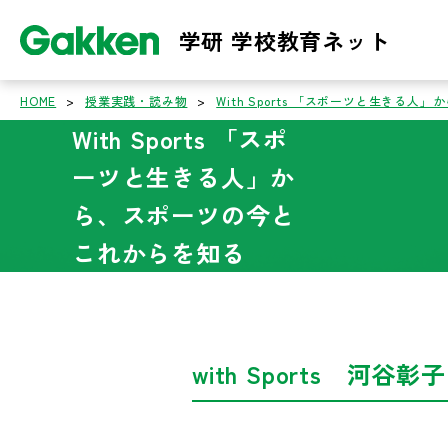
学研 学校教育ネット
HOME
>
授業実践・読み物
>
With Sports 「スポーツと生きる
With Sports 「スポ
ーツと生きる人」か
ら、スポーツの今と
これからを知る
with Sports 河