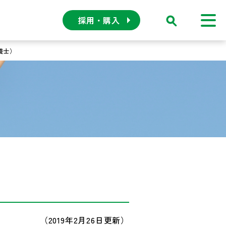
採用・購入
栄養士）
（2019年2月26日更新）