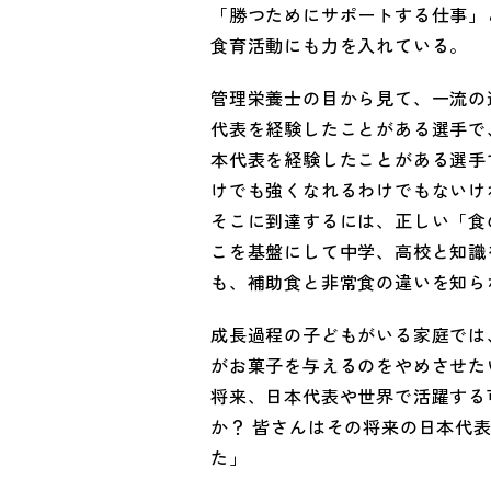
「勝つためにサポートする仕事」
食育活動にも力を入れている。
管理栄養士の目から見て、一流の
代表を経験したことがある選手で
本代表を経験したことがある選手
けでも強くなれるわけでもないけ
そこに到達するには、正しい「食
こを基盤にして中学、高校と知識
も、補助食と非常食の違いを知ら
成長過程の子どもがいる家庭では
がお菓子を与えるのをやめさせた
将来、日本代表や世界で活躍する
か？ 皆さんはその将来の日本代
た」