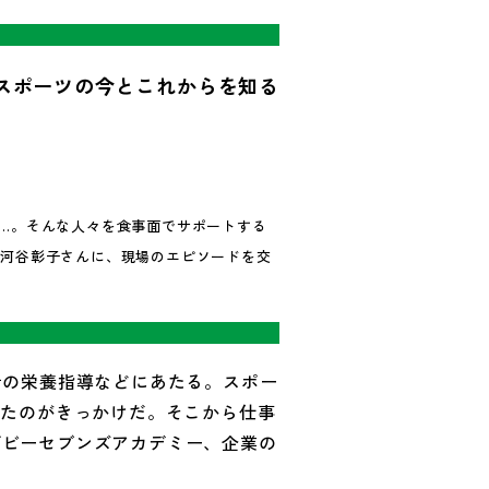
スポーツの今とこれからを知る
…。そんな人々を食事面でサポートする
の河谷彰子さんに、現場のエピソードを交
者の栄養指導などにあたる。スポー
したのがきっかけだ。そこから仕事
グビーセブンズアカデミー、企業の