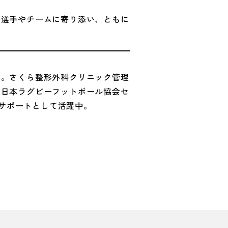
ず選手やチームに寄り添い、ともに
業。さくら整形外科クリニック管理
）日本ラグビーフットボール協会セ
ームサポートとして活躍中。