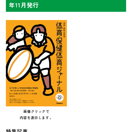
年11月発行
画像クリックで
内容を表示します。
特集記事