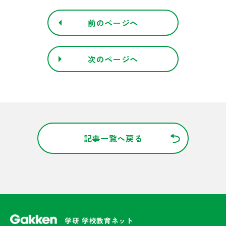
前のページへ
次のページへ
記事一覧へ戻る
学研 学校教育ネット