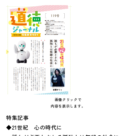
画像クリックで
内容を表示します。
特集記事
◆21世紀 心の時代に