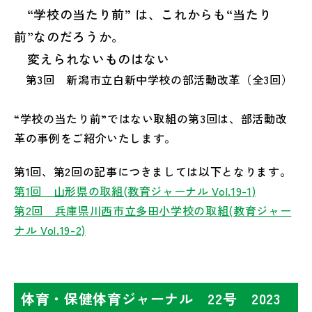
“学校の当たり前” は、これからも“当たり
前”なのだろうか。
変えられないものはない
第3回 新潟市立白新中学校の部活動改革（全3回）
“学校の当たり前”ではない取組の第3回は、部活動改
革の事例をご紹介いたします。
第1回、第2回の記事につきましては以下となります。
第1回 山形県の取組(教育ジャーナル Vol.19-1)
第2回 兵庫県川西市立多田小学校の取組(教育ジャー
ナル Vol.19-2)
体育・保健体育ジャーナル 22号 2023