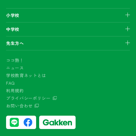
小学校
中学校
先生方へ
ココ熱！
ニュース
学校教育ネットとは
FAQ
利用規約
プライバシーポリシー
お問い合わせ