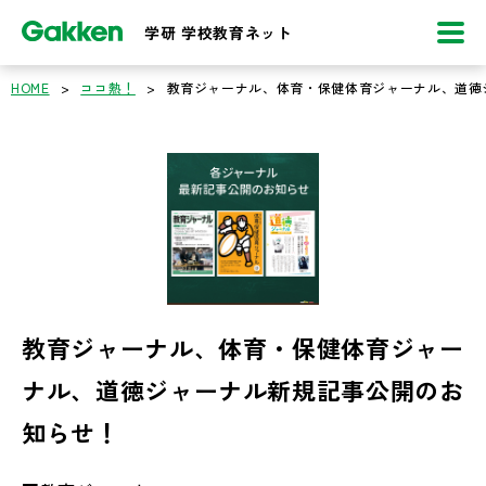
学研 学校教育ネット
HOME
>
ココ熱！
>
教育ジャーナル、体育・保健体育ジャーナル、道徳
教育ジャーナル、体育・保健体育ジャー
ナル、道徳ジャーナル新規記事公開のお
知らせ！