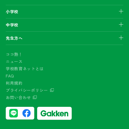
小学校
中学校
先生方へ
ココ熱！
ニュース
学校教育ネットとは
FAQ
利用規約
プライバシーポリシー
お問い合わせ