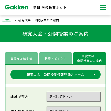
学研 学校教育ネット
HOME
>
研究大会・公開授業のご案内
研究大会・公開授業のご案内
研究大会・
重要なお知らせ
新着トピックス
公開授業のご案内
研究大会・公開授業情報登録フォーム
地域で選ぶ