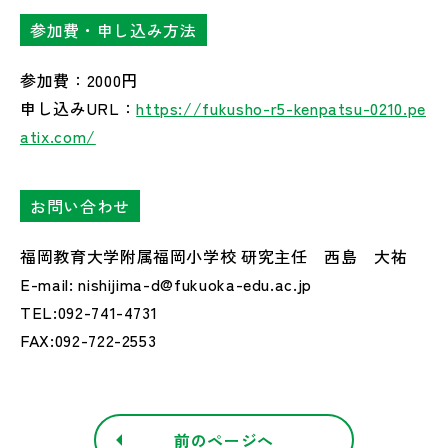
参加費・申し込み方法
参加費：2000円
申し込みURL：
https://fukusho-r5-kenpatsu-0210.pe
atix.com/
お問い合わせ
福岡教育大学附属福岡小学校 研究主任 西島 大祐
E-mail: nishijima-d@fukuoka-edu.ac.jp
TEL:092-741-4731
FAX:092-722-2553
前のページへ