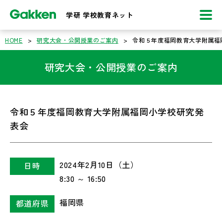
学研 学校教育ネット
HOME
>
研究大会・公開授業のご案内
>
令和５年度福岡教育大学附属福
研究大会・公開授業のご案内
令和５年度福岡教育大学附属福岡小学校研究発
表会
2024年2月10日（土）
日時
8:30 ～ 16:50
福岡県
都道府県