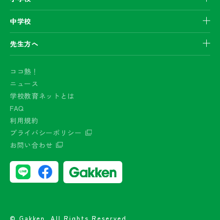
中学校
先生方へ
ココ熱！
ニュース
学校教育ネットとは
FAQ
利用規約
プライバシーポリシー
お問い合わせ
© Gakken.,All Rights Reserved.