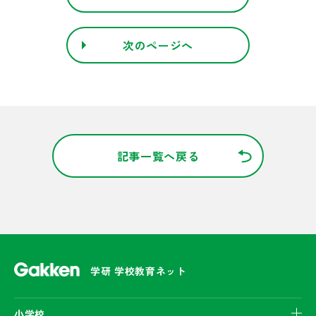
次のページへ
記事一覧へ戻る
学研 学校教育ネット
小学校