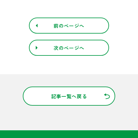
前のページへ
次のページへ
記事一覧へ戻る