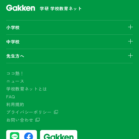
学研 学校教育ネット
小学校
中学校
先生方へ
ココ熱！
ニュース
学校教育ネットとは
FAQ
利用規約
プライバシーポリシー
お問い合わせ