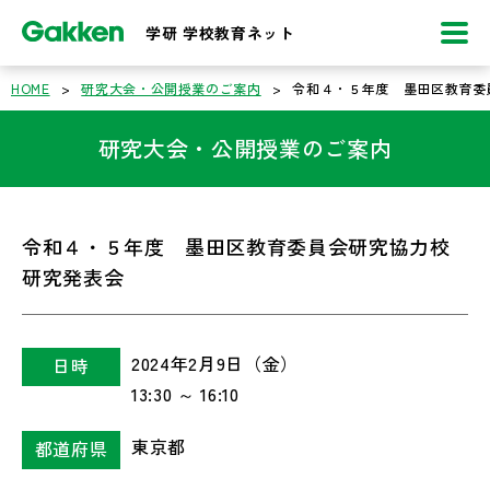
学研 学校教育ネット
HOME
>
研究大会・公開授業のご案内
>
令和４・５年度 墨田区教育委
研究大会・公開授業のご案内
令和４・５年度 墨田区教育委員会研究協力校
研究発表会
2024年2月9日（金）
日時
13:30 ～ 16:10
東京都
都道府県