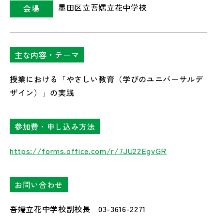
墨田区立吾嬬立花中学校
会場
主な内容・テーマ
授業における「やさしい教育（学びのユニバーサルデ
ザイン）」の実践
参加費・申し込み方法
https://forms.office.com/r/7JU22EgvGR
お問い合わせ
吾嬬立花中学校副校長 03-3616-2271