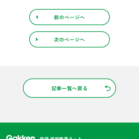
前のページへ
次のページへ
記事一覧へ戻る
学研 学校教育ネット