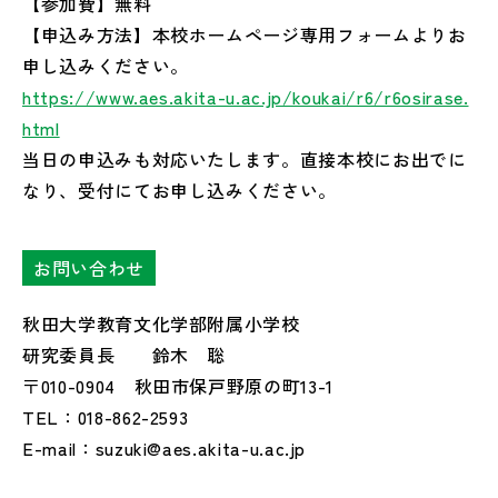
【参加費】無料
【申込み方法】本校ホームページ専用フォームよりお
申し込みください。
https://www.aes.akita-u.ac.jp/koukai/r6/r6osirase.
html
当日の申込みも対応いたします。直接本校にお出でに
なり、受付にてお申し込みください。
お問い合わせ
秋田大学教育文化学部附属小学校
研究委員長 鈴木 聡
〒010-0904 秋田市保戸野原の町13-1
TEL：018-862-2593
E-mail：suzuki@aes.akita-u.ac.jp