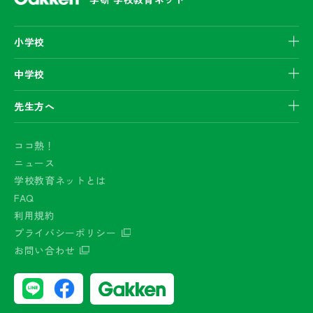
小学校
中学校
先生方へ
ココ熱！
ニュース
学校教育ネットとは
FAQ
利用規約
プライバシーポリシー
お問い合わせ