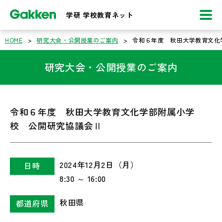
学研 学校教育ネット
HOME
>
研究大会・公開授業のご案内
>
令和６年度 秋田大学教育文化
研究大会・公開授業のご案内
令和６年度 秋田大学教育文化学部附属小学
校 公開研究協議会Ⅱ
2024年12月2日（月）
日時
8:30 ～ 16:00
秋田県
都道府県