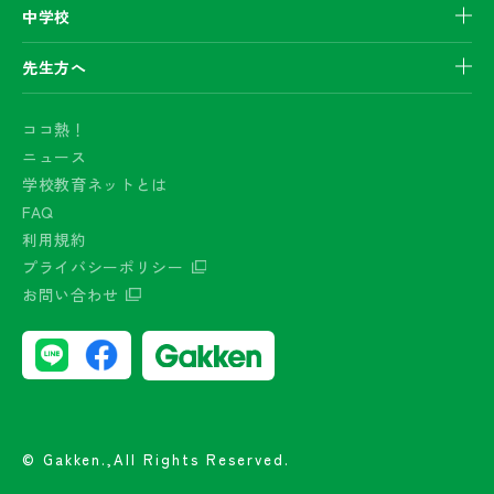
中学校
先生方へ
ココ熱！
ニュース
学校教育ネットとは
FAQ
利用規約
プライバシーポリシー
お問い合わせ
© Gakken.,All Rights Reserved.