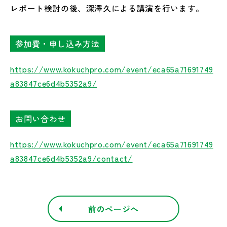
レポート検討の後、深澤久による講演を行います。
参加費・申し込み方法
https://www.kokuchpro.com/event/eca65a71691749
a83847ce6d4b5352a9/
お問い合わせ
https://www.kokuchpro.com/event/eca65a71691749
a83847ce6d4b5352a9/contact/
前のページへ