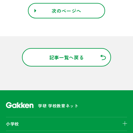
次のページへ
記事一覧へ戻る
学研 学校教育ネット
小学校