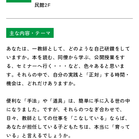
民館2F
主な内容・テーマ
あなたは、一教師として、どのような自己研鑽をして
いますか。本を読む、同僚から学ぶ、公開授業をす
る、セミナーへ行く・・・など、色々あると思いま
す。それらの中で、自分の実践と「正対」する時間・
機会は、どれだけありますか。
便利な「手法」や「道具」は、簡単に手に入る世の中
になりました。ですが、それらのつなぎ合わせで、
日々、教師としての仕事を「こなしている」ならば、
あなたが担任している子どもたちは、本当に「育って
いる」と言えるでしょうか。