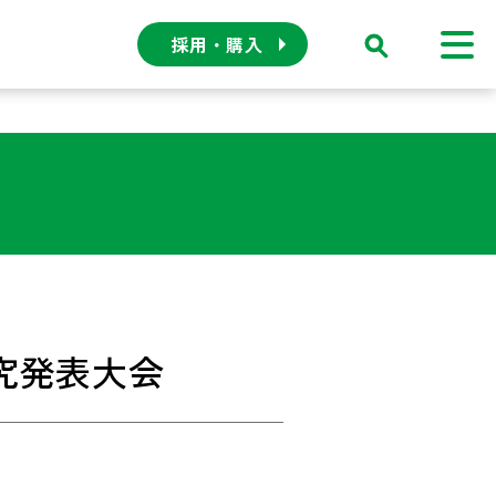
採用・購入
究発表大会