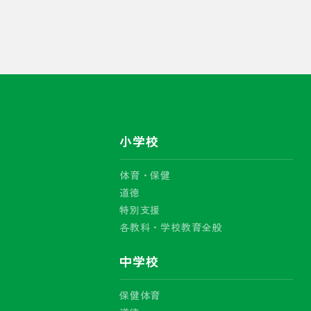
小学校
体育・保健
道徳
特別支援
各教科・学校教育全般
中学校
保健体育