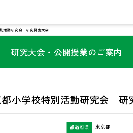
別活動研究会 研究発表大会
研究大会・公開授業のご案内
京都小学校特別活動研究会 研
東京都
都道府県