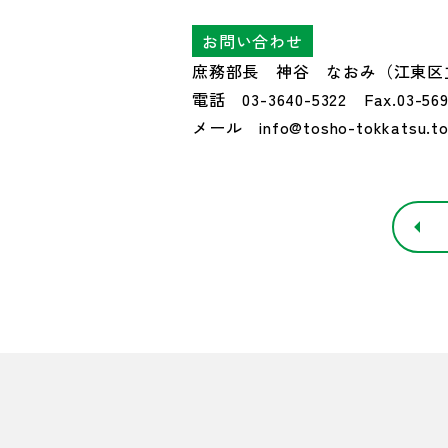
お問い合わせ
庶務部長 神谷 なおみ（江東区
電話 03-3640-5322 Fax.03-569
メール info@tosho-tokkatsu.to