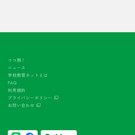
ココ熱！
ニュース
学校教育ネットとは
FAQ
利用規約
プライバシーポリシー
お問い合わせ