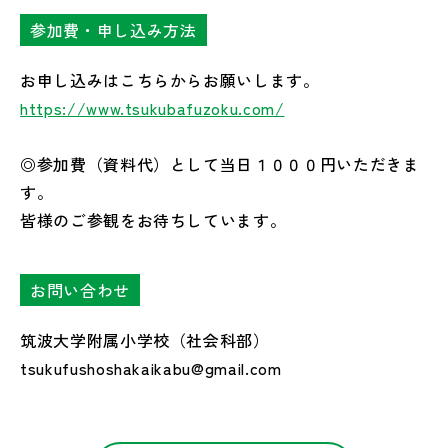
参加費・申し込み方法
お申し込みはこちらからお願いします。
https://www.tsukubafuzoku.com/
◎参加費（資料代）として当日１０００円いただきま
す。
皆様のご参観をお待ちしています。
お問い合わせ
筑波大学附属小学校（社会科部）
tsukufushoshakaikabu@gmail.com