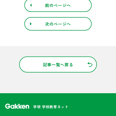
前のページへ
次のページへ
記事一覧へ戻る
学研 学校教育ネット