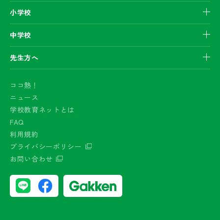
小学校
中学校
先生方へ
ココ熱！
ニュース
学校教育ネットとは
FAQ
利用規約
プライバシーポリシー
お問い合わせ