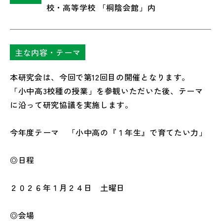
校・高等学校 「桐陰会館」内
主な内容・テーマ
本研究会は、今回で第12回目の開催となります。
「小中高3校種の授業」を参観いただいた後、テーマ
に沿って研究協議を実施します。
今年度テーマ 「小中高の『１年生』で育てたい力」
◎日程
２０２６年１月２４日 土曜日
◎会場