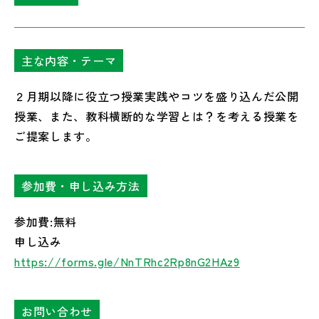
主な内容・テーマ
２月期以降に役立つ授業実践やコツを盛り込んだ公開
授業、また、教科横断的な学習とは？を考える授業を
ご提案します。
参加費・申し込み方法
参加費:無料
申し込み
https://forms.gle/NnTRhc2Rp8nG2HAz9
お問い合わせ