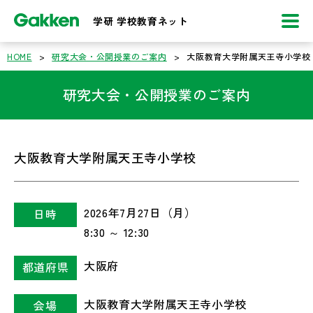
学研 学校教育ネット
HOME
>
研究大会・公開授業のご案内
>
大阪教育大学附属天王寺小学校
研究大会・公開授業のご案内
大阪教育大学附属天王寺小学校
2026年7月27日（月）
日時
8:30 ～ 12:30
大阪府
都道府県
大阪教育大学附属天王寺小学校
会場