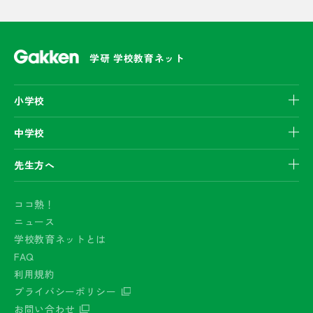
学研 学校教育ネット
小学校
中学校
先生方へ
ココ熱！
ニュース
学校教育ネットとは
FAQ
利用規約
プライバシーポリシー
お問い合わせ