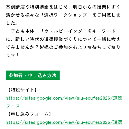
基調講演や特別鼎談をはじめ、明日からの授業にすぐ
活かせる様々な「選択ワークショップ」をご用意しま
した。
「子ども主体」「ウェルビーイング」をキーワード
に、新しい時代の道徳授業づくりについて一緒に考え
てみませんか？皆様のご参加を心よりお待ちしており
ます！
参加費・申し込み方法
【特設サイト】
https://sites.google.com/view/siu-edufes2026/道徳
フェス
【申し込みフォーム】
https://sites.google.com/view/siu-edufes2026/道徳