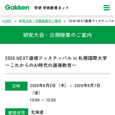
学研 学校教育ネット
HOME
>
研究大会・公開授業のご案内
>
2026 NEXT道徳フェスティバ
研究大会・公開授業のご案内
2026 NEXT道徳フェスティバル in 札幌国際大学
〜これからのAI時代の道徳教育〜
2026年8月6日（木）～ 2026年8月7日
日時
（金）
13:00 ～ 12:00
北海道
都道府県