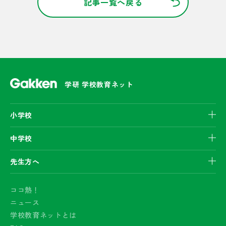
記事一覧へ戻る
学研 学校教育ネット
小学校
中学校
先生方へ
ココ熱！
ニュース
学校教育ネットとは