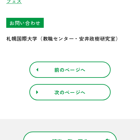
フェス
お問い合わせ
札幌国際大学（教職センター・安井政樹研究室）
前のページへ
次のページへ