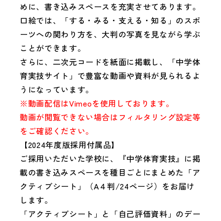
めに、書き込みスペースを充実させてあります。
口絵では、「する・みる・支える・知る」のスポ
ーツへの関わり方を、大判の写真を見ながら学ぶ
ことができます。
さらに、二次元コードを紙面に掲載し、「中学体
育実技サイト」で豊富な動画や資料が見られるよ
うになっています。
※動画配信はVimeoを使用しております。
動画が閲覧できない場合はフィルタリング設定等
をご確認ください。
【2024年度版採用付属品】
ご採用いただいた学校に、『中学体育実技』に掲
載の書き込みスペースを種目ごとにまとめた「ア
クティブシート」（A４判/24ページ）をお届け
します。
「アクティブシート」と「自己評価資料」のデー