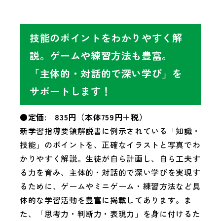
技能のポイントをわかりやすく解
説。ゲームや練習方法も豊富。
「主体的・対話的で深い学び」を
サポートします！
●定価: 835円（本体759円＋税）
新学習指導要領解説書に例示されている「知識・
技能」のポイントを、正確なイラストと写真でわ
かりやすく解説。生徒が自ら計画し、自ら工夫す
る力を育み、主体的・対話的で深い学びを実現す
るために、ゲームやミニゲーム・練習方法など具
体的な学習活動を豊富に掲載してあります。ま
た、「思考力・判断力・表現力」を身に付けるた