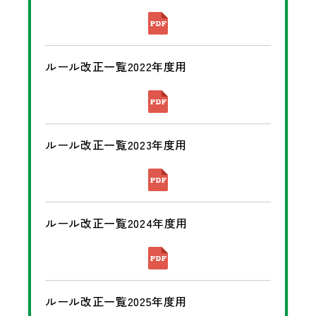
ルール改正一覧2022年度用
ルール改正一覧2023年度用
ルール改正一覧2024年度用
ルール改正一覧2025年度用