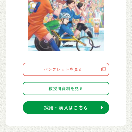
パンフレットを見る
教授用資料を見る
採用・購入はこちら