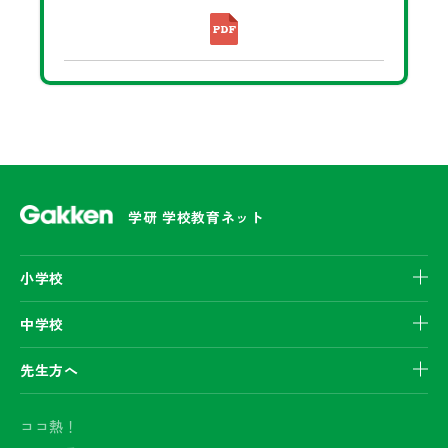
学研 学校教育ネット
小学校
中学校
先生方へ
ココ熱！