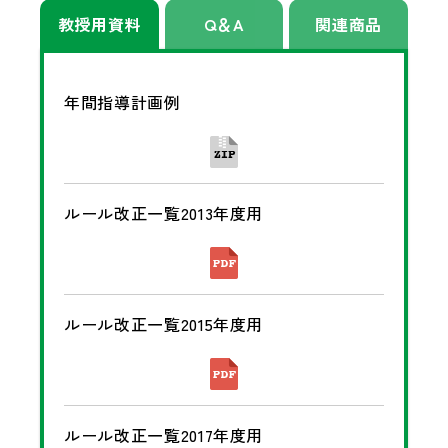
教授用資料
Q＆A
関連商品
年間指導計画例
ルール改正一覧2013年度用
ルール改正一覧2015年度用
ルール改正一覧2017年度用