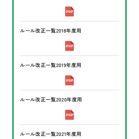
ルール改正一覧2018年度用
ルール改正一覧2019年度用
ルール改正一覧2020年度用
ルール改正一覧2021年度用