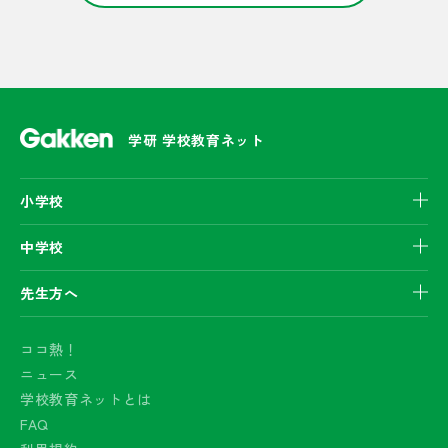
学研 学校教育ネット
小学校
中学校
先生方へ
ココ熱！
ニュース
学校教育ネットとは
FAQ