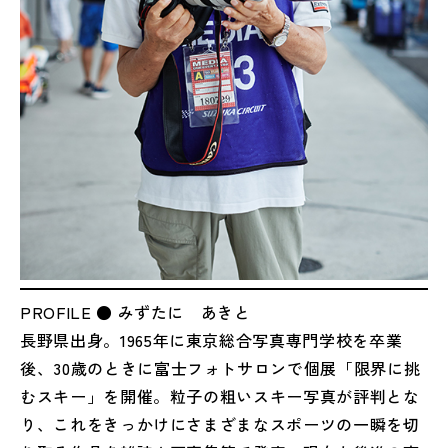
PROFILE ● みずたに あきと
長野県出身。1965年に東京総合写真専門学校を卒業
後、30歳のときに富士フォトサロンで個展「限界に挑
むスキー」を開催。粒子の粗いスキー写真が評判とな
り、これをきっかけにさまざまなスポーツの一瞬を切