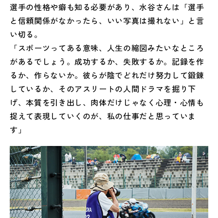
選手の性格や癖も知る必要があり、水谷さんは「選手
と信頼関係がなかったら、いい写真は撮れない」と言
い切る。
「スポーツってある意味、人生の縮図みたいなところ
があるでしょう。成功するか、失敗するか。記録を作
るか、作らないか。彼らが陰でどれだけ努力して鍛錬
しているか、そのアスリートの人間ドラマを掘り下
げ、本質を引き出し、肉体だけじゃなく心理・心情も
捉えて表現していくのが、私の仕事だと思っていま
す」