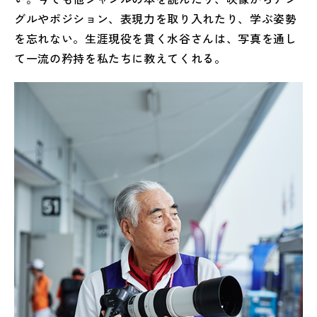
グルやポジション、表現力を取り入れたり、学ぶ姿勢
を忘れない。生涯現役を貫く水谷さんは、写真を通し
て一流の矜持を私たちに教えてくれる。