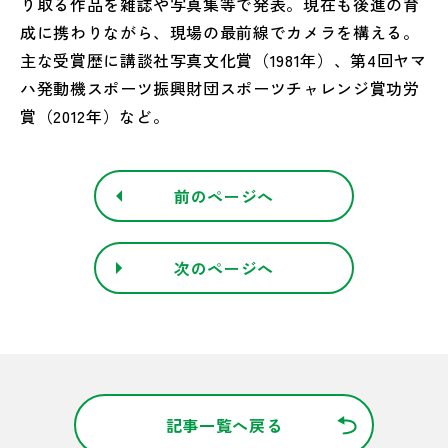
り取る作品を雑誌や写真集等で発表。現在も後進の育
成に携わりながら、現場の最前線でカメラを構える。
主な受賞歴に講談社写真文化賞（1981年）、第4回ヤマ
ハ発動機スポーツ振興財団スポーツチャレンジ賞功労
賞（2012年）など。
前のページへ
次のページへ
記事一覧へ戻る